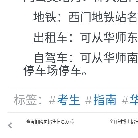
地铁：西门地铁站
出租车：可从华师
自驾车：可从华师
停车场停车。
标签：#
考生
#
指南
#
查询旧网页招生信息方式
全日制博士招