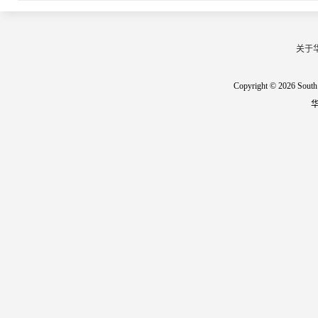
关于
Copyright © 2026 South 