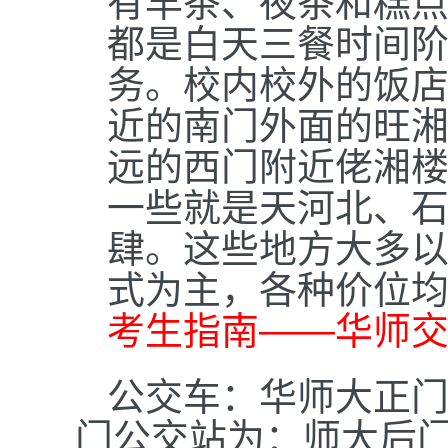
有早茶、夜茶和糕
都是白天三餐时间
务。校内校外的饭
近的南门外面的旺
远的西门附近佬湘楼
一些就是天河北、
肆。这些地方大多
式为主，各种价位
考生指南——华师
公交车：华师大正
门公交站为：师大后