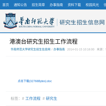
首页
通知公告
招生简章
办事指南
资料下载
校园风光
港澳台研究生招生工作流程
华南师范大学研究生招生信息网
/
办事指南
2014-01-15 10:16:00
来源：
点击下载(32768Bytes).doc
标签：#
工作流程
#
研究生