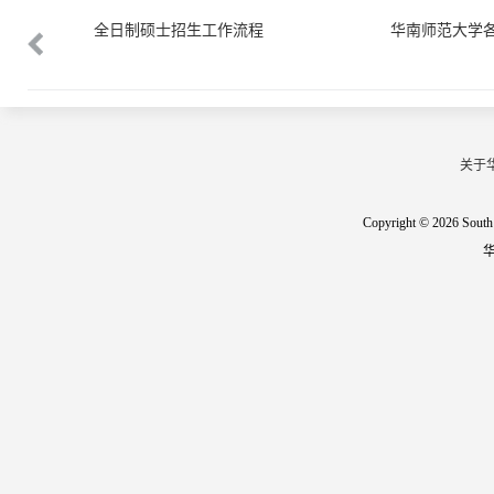
称对应表
全日制硕士招生工作流程
华南师范大学
关于
Copyright © 2026 South 