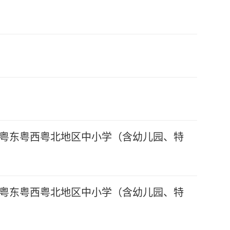
养粤东粤西粤北地区中小学（含幼儿园、特
养粤东粤西粤北地区中小学（含幼儿园、特