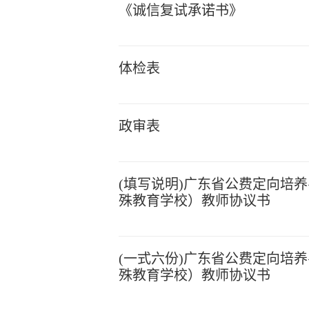
《诚信复试承诺书》
体检表
政审表
(填写说明)广东省公费定向培
殊教育学校）教师协议书
(一式六份)广东省公费定向培
殊教育学校）教师协议书