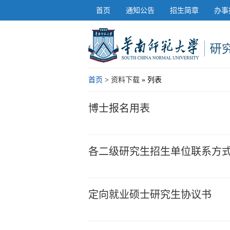
首页
通知公告
招生简章
办事
首页
>
资料下载
» 列表
博士报名用表
各二级研究生招生单位联系方
定向就业硕士研究生协议书