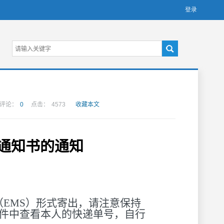
评论：
0
点击：
4573
收藏本文
通知书的通知
EMS）形式寄出，请注意保持
件中查看本人的快递单号，自行