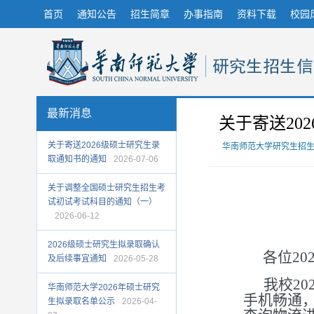
首页
通知公告
招生简章
办事指南
资料下载
校园
最新消息
关于寄送20
关于寄送2026级硕士研究生录
华南师范大学研究生招
取通知书的通知
2026-07-06
关于调整全国硕士研究生招生考
试初试考试科目的通知（一）
2026-06-12
2026级硕士研究生拟录取确认
各位20
及后续事宜通知
2026-05-28
我校20
华南师范大学2026年硕士研究
手机畅通
生拟录取名单公示
2026-04-