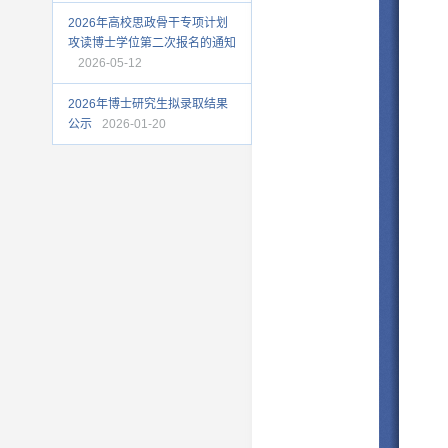
2026年高校思政骨干专项计划
攻读博士学位第二次报名的通知
2026-05-12
2026年博士研究生拟录取结果
公示
2026-01-20