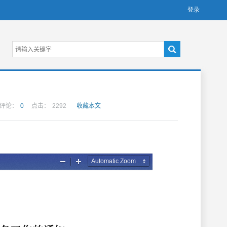
评论：
0
点击：
2292
收藏本文