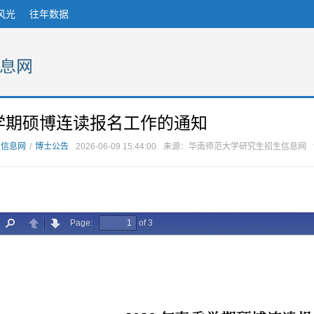
风光
往年数据
季学期硕博连读报名工作的通知
生信息网
/
博士公告
2026-06-09 15:44:00
来源：华南师范大学研究生招生信息网