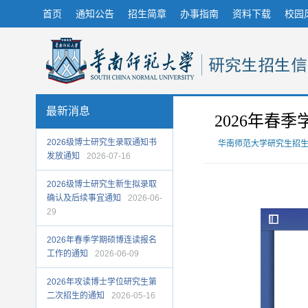
首页
通知公告
招生简章
办事指南
资料下载
校园
最新消息
2026年春
2026级博士研究生录取通知书
华南师范大学研究生招
发放通知
2026-07-16
2026级博士研究生新生拟录取
确认及后续事宜通知
2026-06-
29
2026年春季学期硕博连读报名
工作的通知
2026-06-09
2026年攻读博士学位研究生第
二次招生的通知
2026-05-16