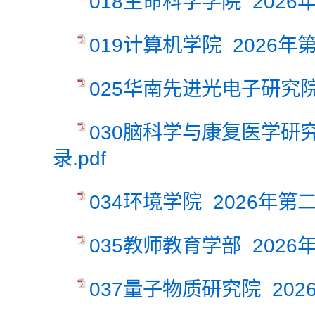
018生命科学学院 2026
019计算机学院 2026年
025华南先进光电子研究院
030脑科学与康复医学研
录.pdf
034环境学院 2026年第
035教师教育学部 2026
037量子物质研究院 202