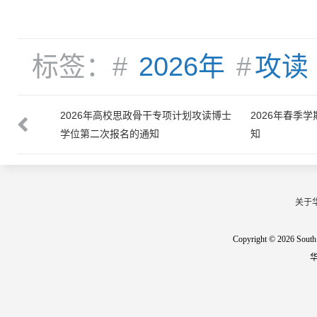
标签：#
2026年
#
攻读
名工作的通
2026年高校思政骨干专项计划攻读博士
2026年春季
学位第二次报名的通知
知
关于
Copyright © 2026 South 