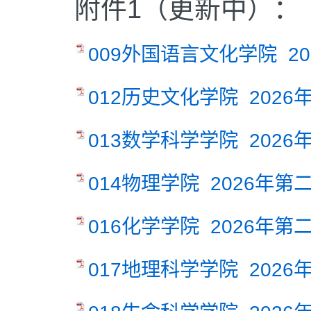
附件1（更新中）：
009外国语言文化学院 2
012历史文化学院 2026
013数学科学学院 2026
014物理学院 2026年第
016化学学院 2026年第
017地理科学学院 2026