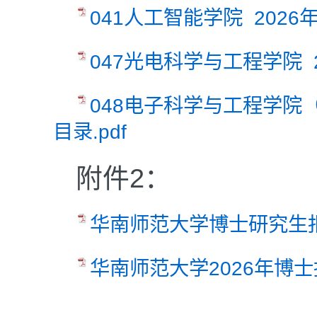
041人工智能学院 2026
047光电科学与工程学院 
048电子科学与工程学院
目录.pdf
附件2：
华南师范大学博士研究生报考
华南师范大学2026年博士