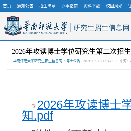
首页
通知公告
招生简章
办事指南
资料下载
校园风光
2026年攻读博士学位研究生第二次招
华南师范大学研究生招生信息网
/
博士公告
2026-05-16 11:42:00
来源：
2026年攻读博
知.pdf