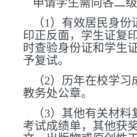
申请学生需向各二
（1）有效居民身份
印正反面，学生证复
时查验身份证和学生
予复试。
（2）历年在校学习
教务处公章
。
（3）其他有关材料
考试成绩单，其他获