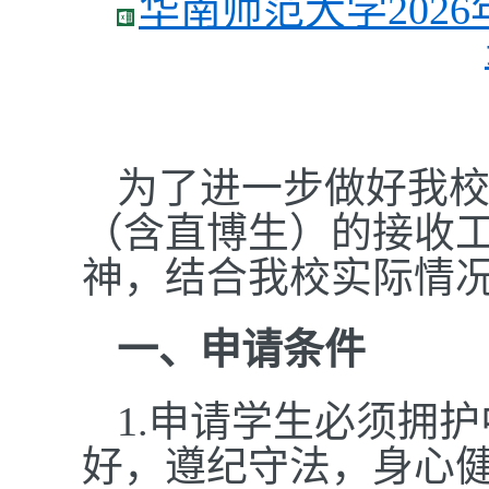
华南师范大学202
为了进一步做好我校
（含直博生）的接收
神，结合我校实际情
一、申请条件
1.申请学生必须拥
好，遵纪守法，身心