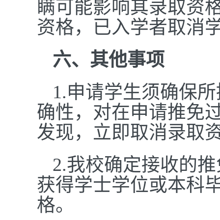
瞒可能影响其录取资
资格，已入学者取消
六、其他事项
1.申请学生须确保
确性，对在申请推免
发现，立即取消录取
2.我校确定接收的推
获得学士学位或本科
格。