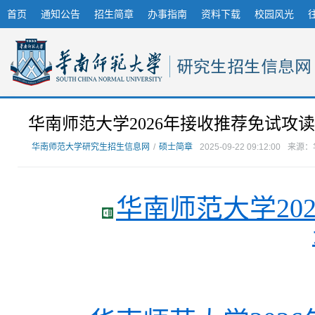
首页
通知公告
招生简章
办事指南
资料下载
校园风光
华南师范大学2026年接收推荐免试攻
华南师范大学研究生招生信息网
/
硕士简章
2025-09-22 09:12:00
来源：
华南师范大学20