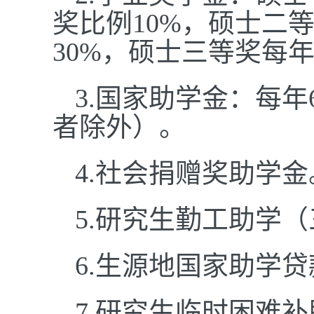
奖比例10%，硕士二等
30%，硕士三等奖每年5
3.国家助学金：每年
者除外）。
4.社会捐赠奖助学金
5.研究生勤工助学
6.生源地国家助学贷
7.研究生临时困难补