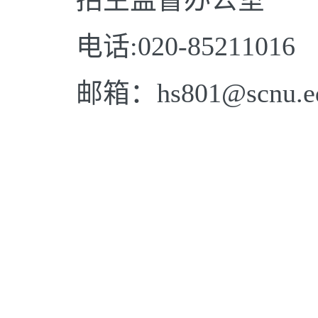
电话:020
-85211016
邮箱：hs801@scnu.ed