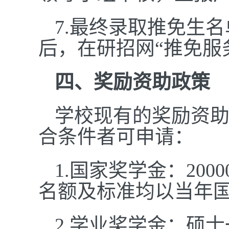
7.最终录取推免生
后，在研招网“推免服
四、奖励资助政策
学校现有的奖励资
合条件者可申请：
1.国家奖学金：20
名额及标准均以当年
2.学业奖学金：硕士