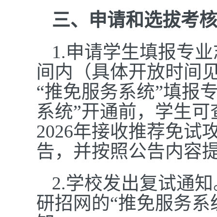
三、申请和选拔考
1.申请学生填报专
间内（具体开放时间
“推免服务系统”填报
系统”开通前，学生可
202
6年接收推荐免试
告，并按照公告内容
2.学校发出复试通
研招网的“推免服务系