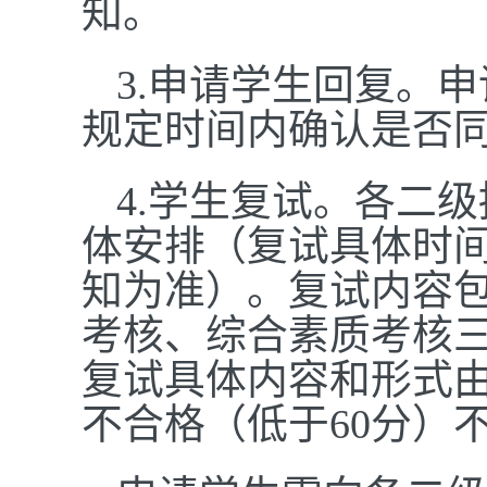
知。
3.申请学生回复。
规定时间内确认是否
4.学生复试。各二
体安排（复试具体时
知为准）。复试内容
考核、综合素质考核三
复试具体内容和形式
不合格（低于60分）