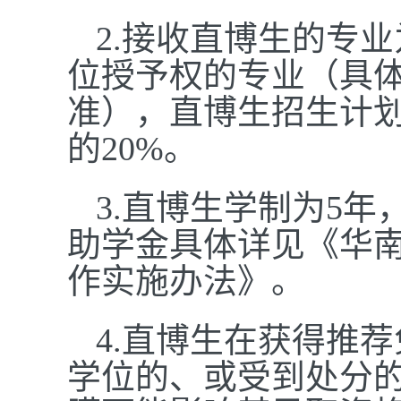
2.接收直博生的专
位授予权的专业（具
准），直博生招生计
的20%。
3.直博生学制为5年，
助学金具体详见《华
作实施办法》。
4.直博生在获得推
学位的、或受到处分