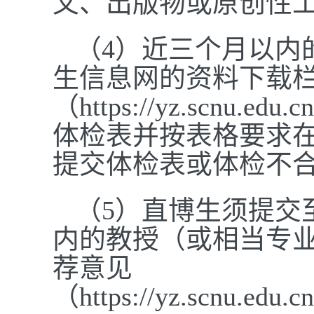
文、出版物或原创性
（4）近三个月以内
生信息网的资料下载
（https://yz.scnu.edu
体检表并按表格要求
提交体检表或体检不
（5）直博生须提交
内的教授（或相当专
荐意见
（https://yz.scnu.edu.