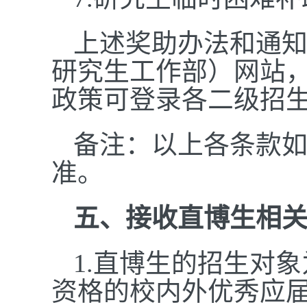
上述奖助办法和通
研究生工作部）网站
政策可登录各二级招
备注：以上各条款
准。
五、接收直博生相
1.直博生的招生对
资格的校内外优秀应