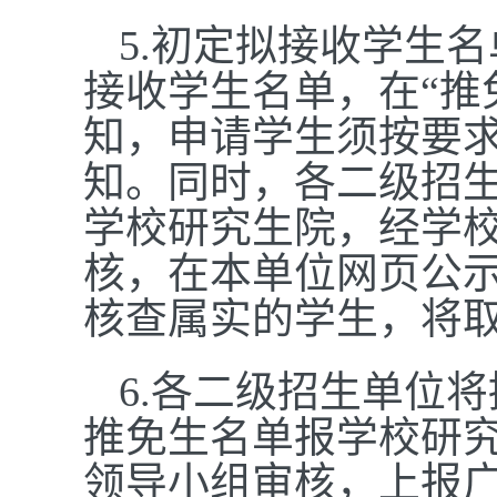
5.初定拟接收学生
接收学生名单，在“推
知，申请学生须按要
知。同时，各二级招
学校研究生院，经学
核，在本单位网页公示
核查属实的学生，将
6.各二级招生单位
推免生名单报学校研
领导小组审核，上报