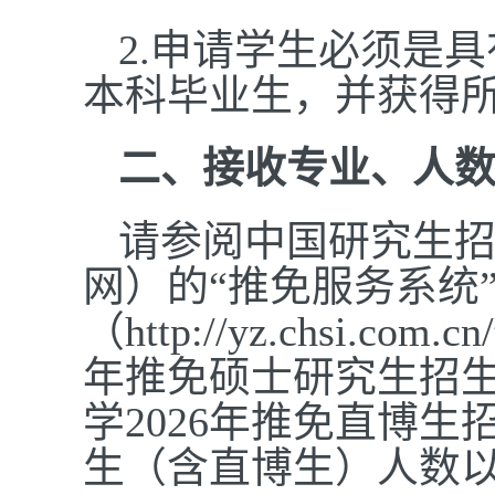
2.申请学生必须是
本科毕业生，并获得
二、接收专业、人
请参阅中国研究生
网）的“推免服务系统
（http://yz.chsi.com.cn
年推免硕士研究生招
学202
6年推免直博生
生（含直博生）人数