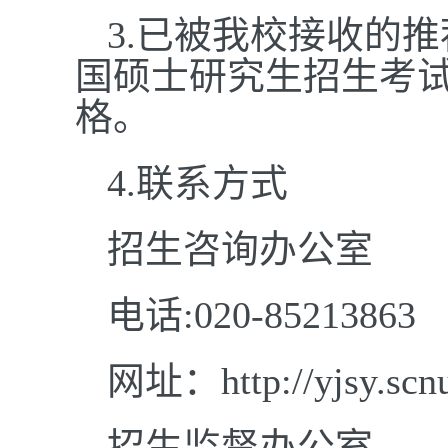
3.已被我校接收的
国硕士研究生招生考
格。
4.联系方式
招生咨询办公室
电话:020
-85213863
网址：http://yjsy.scnu
招生监督办公室