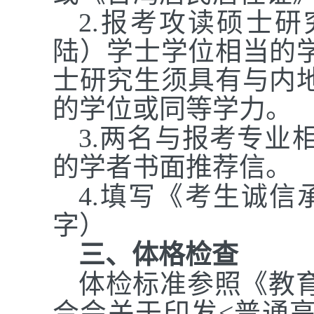
2.报考攻读硕士
陆）学士学位相当的
士研究生须具有与内
的学位或同等学力。
3.两名与报考专业
的学者书面推荐信。
4.填写《考生诚信
字）
三、体格检查
体检标准参照《教
合会关于印发<普通