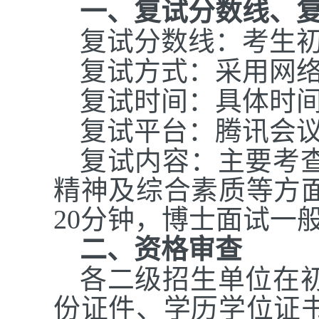
一、复试分数线、
复试分数线：考生初
复试方式：采用网
复试时间：具体时
复试平台：腾讯会
复试内容：主要考
精神及综合素质等方
20分钟，博士面试一
二、资格审查
各二级招生单位在
份证件、学历学位证