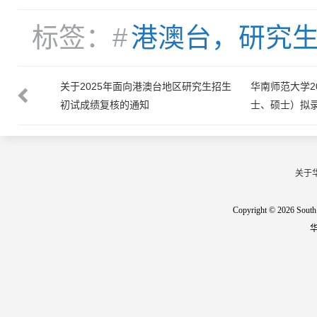
标签：#
港澳台，研究
研究生（博
关于2025年面向港澳台地区研究生招生
华南师范大学2
初试成绩复核的通知
士、硕士）拟
关于
Copyright © 2026 South 