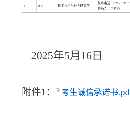
联系电话：020-393103
11
038
科学技术与社会研究院
联系人：李老师
2025年5月16日
附件1：
考生诚信承诺书.pd