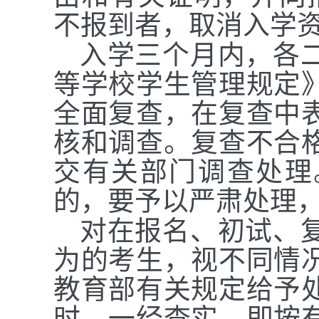
不报到者，取消入学
入学三个月内，各
等学校学生管理规定
全面复查，在复查中
核和调查。复查不合
交有关部门调查处理
的，要予以严肃处理
对在报名、初试、
为的考生，视不同情
教育部有关规定给予
时，一经查实，即按