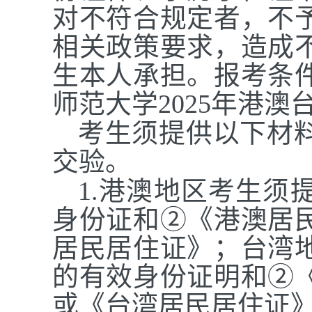
对不符合规定者，不
相关政策要求，造成
生本人承担。报考条
师范大学202
5年港澳
考生须提供以下材
交验。
1.港澳地区考生须
身份证和②《港澳居
居民居住证》；台湾
的有效身份证明和②
或《台湾居民居住证