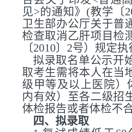
见>的通知》(教学〔2
卫生部办公厅关于普
检查取消乙肝项目检
〔2010〕2号）规定
拟录取名单公示开始
取考生需将本人在当
级甲等及以上医院）
内有效）至各二级招
体检报告或者体检不
四、拟录取