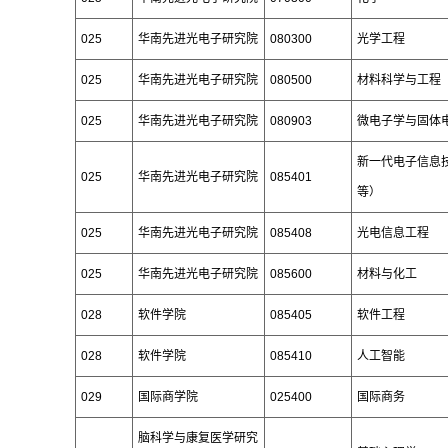
025
华南先进光电子研究院
080300
光学工程
025
华南先进光电子研究院
080500
材料科学与工程
025
华南先进光电子研究院
080903
微电子学与固体
新一代电子信息
025
华南先进光电子研究院
085401
等）
025
华南先进光电子研究院
085408
光电信息工程
025
华南先进光电子研究院
085600
材料与化工
028
软件学院
085405
软件工程
028
软件学院
085410
人工智能
029
国际商学院
025400
国际商务
脑科学与康复医学研究