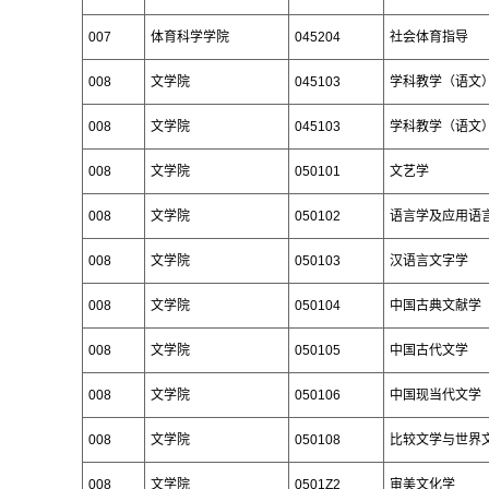
007
体育科学学院
045204
社会体育指导
008
文学院
045103
学科教学（语文
008
文学院
045103
学科教学（语文
008
文学院
050101
文艺学
008
文学院
050102
语言学及应用语
008
文学院
050103
汉语言文字学
008
文学院
050104
中国古典文献学
008
文学院
050105
中国古代文学
008
文学院
050106
中国现当代文学
008
文学院
050108
比较文学与世界
008
文学院
0501Z2
审美文化学