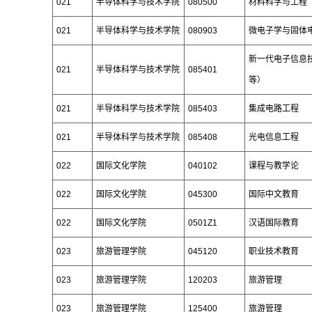
021
半导体科学与技术学院
080500
材料科学与工程
021
半导体科学与技术学院
080903
微电子学与固体
新一代电子信息
021
半导体科学与技术学院
085401
等）
021
半导体科学与技术学院
085403
集成电路工程
021
半导体科学与技术学院
085408
光电信息工程
022
国际文化学院
040102
课程与教学论
022
国际文化学院
045300
国际中文教育
022
国际文化学院
0501Z1
汉语国际教育
023
旅游管理学院
045120
职业技术教育
023
旅游管理学院
120203
旅游管理
023
旅游管理学院
125400
旅游管理