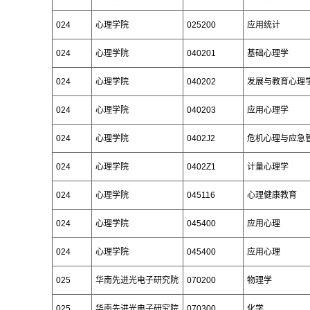
024
心理学院
025200
应用统计
024
心理学院
040201
基础心理学
024
心理学院
040202
发展与教育心理
024
心理学院
040203
应用心理学
024
心理学院
0402J2
危机心理与应急
024
心理学院
0402Z1
计量心理学
024
心理学院
045116
心理健康教育
024
心理学院
045400
应用心理
024
心理学院
045400
应用心理
025
华南先进光电子研究院
070200
物理学
025
华南先进光电子研究院
070300
化学