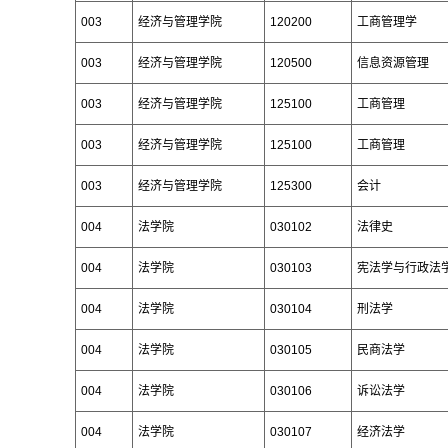
003
经济与管理学院
120200
工商管理学
003
经济与管理学院
120500
信息资源管理
003
经济与管理学院
125100
工商管理
003
经济与管理学院
125100
工商管理
003
经济与管理学院
125300
会计
004
法学院
030102
法律史
004
法学院
030103
宪法学与行政法
004
法学院
030104
刑法学
004
法学院
030105
民商法学
004
法学院
030106
诉讼法学
004
法学院
030107
经济法学