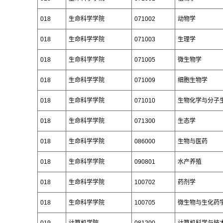
018
生命科学学院
071002
动物学
018
生命科学学院
071003
生理学
018
生命科学学院
071005
微生物学
018
生命科学学院
071009
细胞生物学
018
生命科学学院
071010
生物化学与分子
018
生命科学学院
071300
生态学
018
生命科学学院
086000
生物与医药
018
生命科学学院
090801
水产养殖
018
生命科学学院
100702
药剂学
018
生命科学学院
100705
微生物与生化药