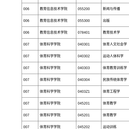
006
教育信息技术学院
055200
新闻与传播
006
教育信息技术学院
055300
出版
006
教育信息技术学院
078401
教育技术学
007
体育科学学院
040301
体育人文社会学
007
体育科学学院
040302
运动人体科学
007
体育科学学院
040303
体育教育训练学
007
体育科学学院
040304
民族传统体育学
007
体育科学学院
0403Z1
体育工程学
007
体育科学学院
045201
体育教学
007
体育科学学院
045201
体育教学
007
体育科学学院
045202
运动训练