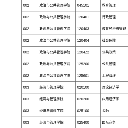
002
政治与公共管理学院
045101
教育管理
002
政治与公共管理学院
120401
行政管理
002
政治与公共管理学院
120403
教育经济与管理
002
政治与公共管理学院
120404
社会保障
002
政治与公共管理学院
1204Z2
公共政策
002
政治与公共管理学院
125200
公共管理
002
政治与公共管理学院
125601
工程管理
003
经济与管理学院
020100
理论经济学
003
经济与管理学院
020200
应用经济学
003
经济与管理学院
025100
金融
003
经济与管理学院
025400
国际商务