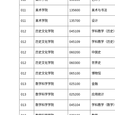
011
美术学院
135600
美术与书法
011
美术学院
135700
设计
012
历史文化学院
045109
学科教学（历史
012
历史文化学院
045109
学科教学（历史
012
历史文化学院
060200
中国史
012
历史文化学院
060300
世界史
012
历史文化学院
065100
博物馆
013
数学科学学院
025100
金融
013
数学科学学院
025200
应用统计
013
数学科学学院
045104
学科教学（数学