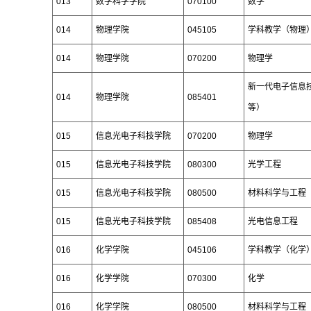
013
数学科学学院
070100
数学
014
物理学院
045105
学科教学（物理
014
物理学院
070200
物理学
新一代电子信息
014
物理学院
085401
等）
015
信息光电子科技学院
070200
物理学
015
信息光电子科技学院
080300
光学工程
015
信息光电子科技学院
080500
材料科学与工程
015
信息光电子科技学院
085408
光电信息工程
016
化学学院
045106
学科教学（化学
016
化学学院
070300
化学
016
化学学院
080500
材料科学与工程