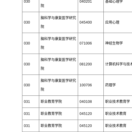
030
040201
基础心理学
院
脑科学与康复医学研究
030
045400
应用心理
院
脑科学与康复医学研究
030
071006
神经生物学
院
脑科学与康复医学研究
030
081200
计算机科学与技
院
脑科学与康复医学研究
030
100706
药理学
院
031
职业教育学院
040108
职业技术教育学
031
职业教育学院
045120
职业技术教育
031
职业教育学院
045120
职业技术教育