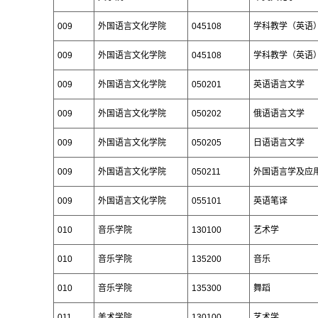
009
外国语言文化学院
045108
学科教学（英语
009
外国语言文化学院
045108
学科教学（英语
009
外国语言文化学院
050201
英语语言文学
009
外国语言文化学院
050202
俄语语言文学
009
外国语言文化学院
050205
日语语言文学
009
外国语言文化学院
050211
外国语言学及应
009
外国语言文化学院
055101
英语笔译
010
音乐学院
130100
艺术学
010
音乐学院
135200
音乐
010
音乐学院
135300
舞蹈
011
美术学院
130100
艺术学