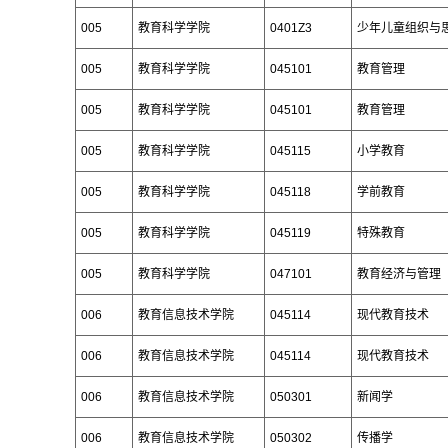
005
教育科学学院
0401Z3
少年儿童组织与
005
教育科学学院
045101
教育管理
005
教育科学学院
045101
教育管理
005
教育科学学院
045115
小学教育
005
教育科学学院
045118
学前教育
005
教育科学学院
045119
特殊教育
005
教育科学学院
047101
教育经济与管理
006
教育信息技术学院
045114
现代教育技术
006
教育信息技术学院
045114
现代教育技术
006
教育信息技术学院
050301
新闻学
006
教育信息技术学院
050302
传播学