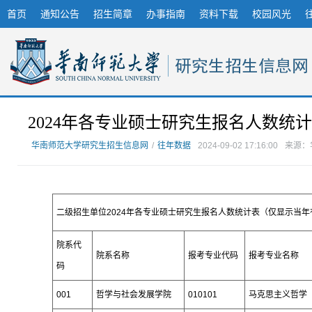
首页
通知公告
招生简章
办事指南
资料下载
校园风光
2024年各专业硕士研究生报名人数统
华南师范大学研究生招生信息网
/
往年数据
2024-09-02 17:16:00
来源：
二级招生单位2024年各专业硕士研究生报名人数统计表（仅显示当
院系代
院系名称
报考专业代码
报考专业名称
码
001
哲学与社会发展学院
010101
马克思主义哲学