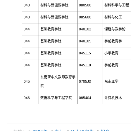
043
材料与新能源学院
080500
材料科学与工程
043
材料与新能源学院
085600
材料与化工
044
基础教育学院
040102
课程与教学论
044
基础教育学院
040105
学前教育学
044
基础教育学院
045115
小学教育
044
基础教育学院
045118
学前教育
东南亚中文教师教育学
045
0705J3
东南亚学
院
046
数据科学与工程学院
085404
计算机技术