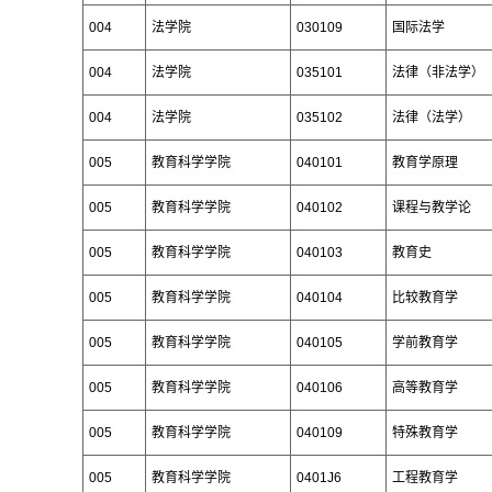
004
法学院
030109
国际法学
004
法学院
035101
法律（非法学）
004
法学院
035102
法律（法学）
005
教育科学学院
040101
教育学原理
005
教育科学学院
040102
课程与教学论
005
教育科学学院
040103
教育史
005
教育科学学院
040104
比较教育学
005
教育科学学院
040105
学前教育学
005
教育科学学院
040106
高等教育学
005
教育科学学院
040109
特殊教育学
005
教育科学学院
0401J6
工程教育学