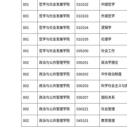
001
哲学与社会发展学院
010102
中国哲学
001
哲学与社会发展学院
010103
外国哲学
001
哲学与社会发展学院
010104
逻辑学
001
哲学与社会发展学院
010105
伦理学
001
哲学与社会发展学院
035200
社会工作
002
政治与公共管理学院
030201
政治学理论
002
政治与公共管理学院
030202
中外政治制度
002
政治与公共管理学院
030203
科学社会主义与
002
政治与公共管理学院
030207
国际关系
002
政治与公共管理学院
0302Z1
社会管理
002
政治与公共管理学院
045101
教育管理