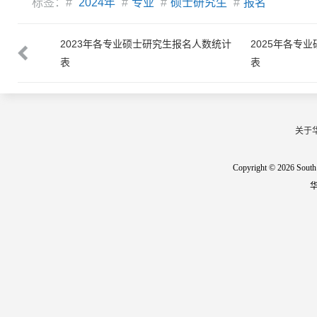
标签：#
2024年
#
专业
#
硕士研究生
#
报名
名人数统计
2023年各专业硕士研究生报名人数统计
2025年各专
表
表
关于
Copyright © 2026 South 