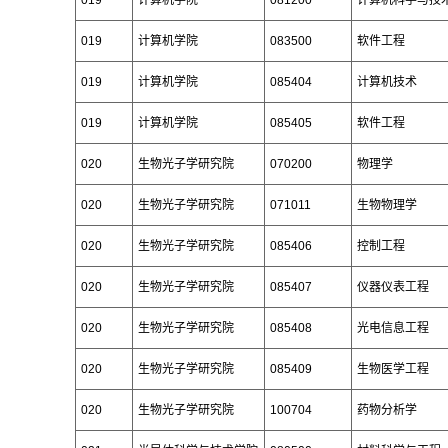
019
计算机学院
081200
计算机科学与技
019
计算机学院
083500
软件工程
019
计算机学院
085404
计算机技术
019
计算机学院
085405
软件工程
020
生物光子学研究院
070200
物理学
020
生物光子学研究院
071011
生物物理学
020
生物光子学研究院
085406
控制工程
020
生物光子学研究院
085407
仪器仪表工程
020
生物光子学研究院
085408
光电信息工程
020
生物光子学研究院
085409
生物医学工程
020
生物光子学研究院
100704
药物分析学