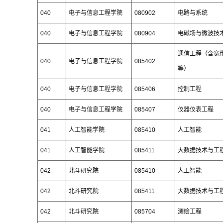
040
电子与信息工程学院
080902
电路与系统
040
电子与信息工程学院
080904
电磁场与微波技
通信工程（含宽
040
电子与信息工程学院
085402
等）
040
电子与信息工程学院
085406
控制工程
040
电子与信息工程学院
085407
仪器仪表工程
041
人工智能学院
085410
人工智能
041
人工智能学院
085411
大数据技术与工
042
北斗研究院
085410
人工智能
042
北斗研究院
085411
大数据技术与工
042
北斗研究院
085704
测绘工程