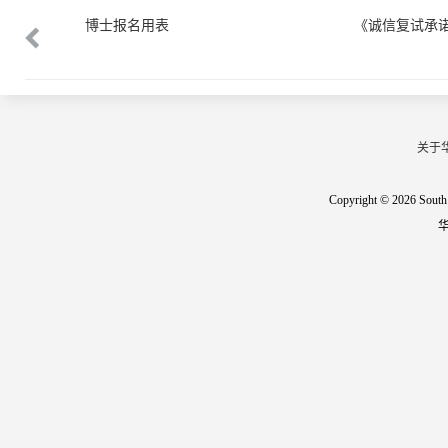
博士报名用表
《诚信复试承
关于
Copyright © 2026 South 