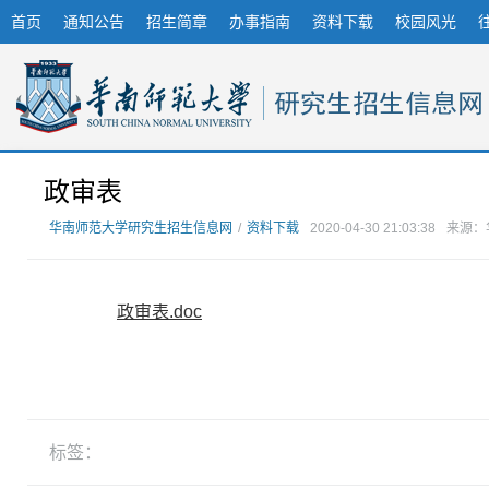
首页
通知公告
招生简章
办事指南
资料下载
校园风光
政审表
华南师范大学研究生招生信息网
/
资料下载
2020-04-30 21:03:38
来源：
政审表.doc
标签：