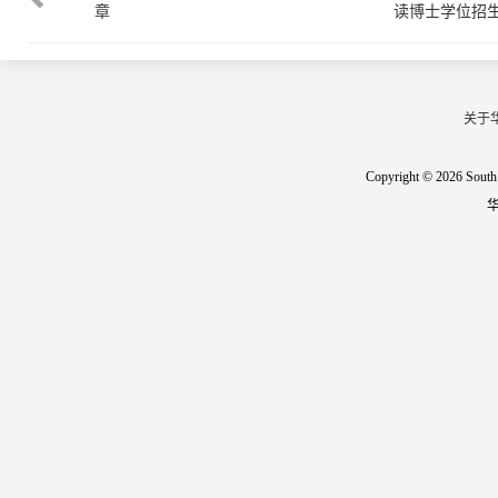
章
读博士学位招
关于
Copyright © 2026 South 