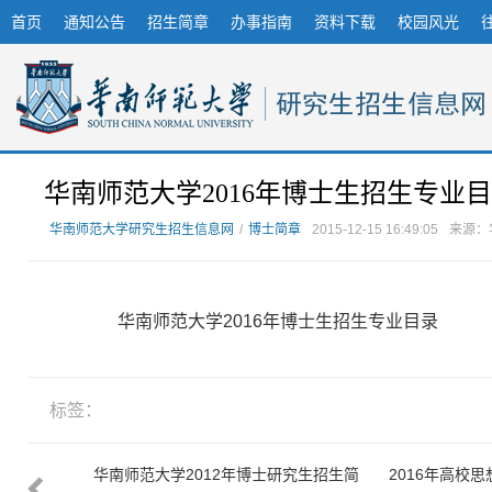
首页
通知公告
招生简章
办事指南
资料下载
校园风光
华南师范大学2016年博士生招生专业
华南师范大学研究生招生信息网
/
博士简章
2015-12-15 16:49:05
来源：
华南师范大学2016年博士生招生专业目录
标签：
教师在职攻
华南师范大学2012年博士研究生招生简
2016年高校