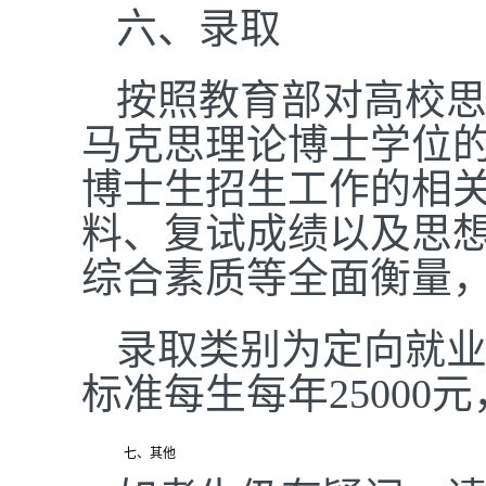
六、录取
按照教育部对高校
马克思理论博士学位
博士生招生工作的相
料、复试成绩以及思
综合素质等全面衡量
录取类别为定向就
标准每生每年25000
七、其他