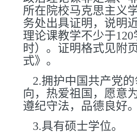
所在院校马克思主义
务处出具证明，说明近
理论课教学不少于12
时）。证明格式见附
式》。
2.
拥护中国共产党的
向，热爱祖国，愿意
遵纪守法，品德良好
3.
具有硕士学位。