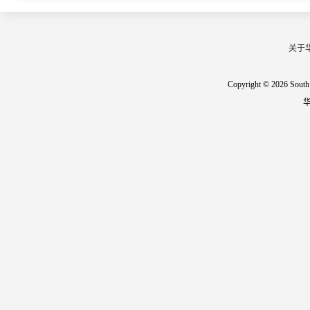
关于
Copyright © 2026 South 