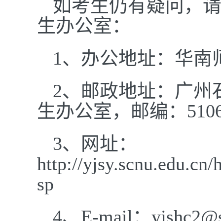
如考生仍有疑问，
生办公室：
1
、办公地址：华南师
2
、邮政地址：广州
生办公室，邮编：5106
3
、网址：
http://yjsy.scnu.edu.cn/
sp
4
、E-mail：yjshc2@s