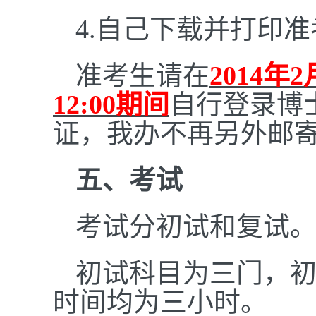
4.
自己下载并打印准
准考生请在
2014
年2
12:00期间
自行登录博
证，我办不再另外邮
五、
考试
考试分初试和复试
初试科目为三门，
时间均为三小时。