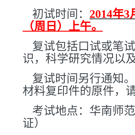
初试时间：
2014
年3
（周日）上午。
复试包括口试或笔
识，科学研究情况以
复试时间另行通知
材料复印件的原件，
考试地点：华南师
证）