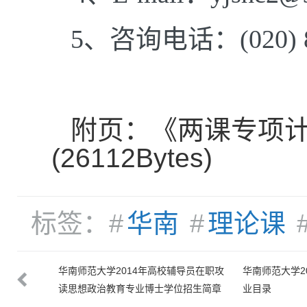
5
、咨询电话：
(020)
附页：《两课专项
(26112Bytes)
标签：#
华南
#
理论课
究生招生专
华南师范大学2014年高校辅导员在职攻
华南师范大学2
读思想政治教育专业博士学位招生简章
业目录