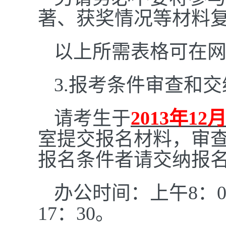
著、获奖情况等材料
以上所需表格可在
3.
报考条件审查和交
请考生于
2013
年12月
室提交报名材料，审
报名条件者请交纳报名
办公时间：上午8：00
17：30。