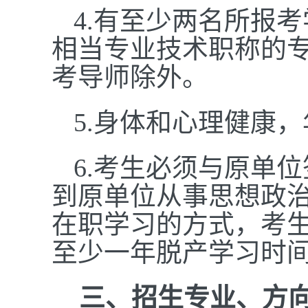
4.
有至少两名所报考
相当专业技术职称的
考导师除外。
5.
身体和心理健康，
6.
考生必须与原单位
到原单位从事思想政治
在职学习的方式，考
至少一年脱产学习时
三、招生专业、方