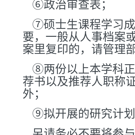
⑥政治审查表；
⑦硕士生课程学习
要，一般从人事档案
案里复印的，请管理部
⑧两份以上本学科正
荐书以及推荐人职称
外；
⑨拟开展的研究计
另请务必不要将参