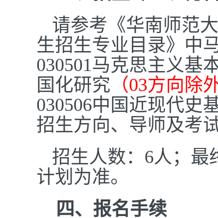
请参考《华南师范大
生招生专业目录》中
030501
马克思主义基本
国化研究
（03方向除
030506中国近现代
招生方向、导师及考
招生人数：6人；最
计划为准。
四、
报名手续