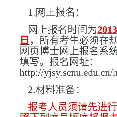
1.
网上报名：
网上报名时间为
201
日
，所有考生必须在
网页博士网上报名系
填写。报名网址：
http://yjsy.scnu.edu.cn/
2.
材料准备：
报考人员须请先进