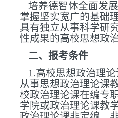
培养德智体全面发
掌握坚实宽广的基础
具有独立从事科学研
性成果的高校思想政
二、报考条件
1.
高校思想政治理论
从事思想政治理论课教
校政治理论课在编专
学院或政治理论课教
政治理论课非定编、