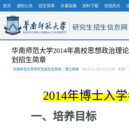
首页
通知公告
招生简章
办事指南
资料下载
校园风光
华南师范大学2014年高校思想政治
划招生简章
华南师范大学研究生招生信息网
/
博士简章
2013-11-29 17:21:00
来源：
2014年博士
一、培养目标