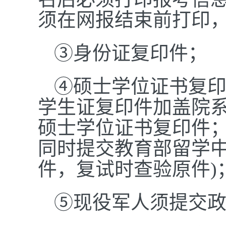
须在网报结束前打印
③身份证复印件；
④硕士学位证书复印
学生证复印件加盖院
硕士学位证书复印件
同时提交教育部留学
件，复试时查验原件)
⑤现役军人须提交