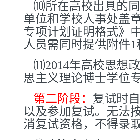
⑽所在高校出具的
单位和学校人事处盖
专项计划证明格式》中
人员需同时提供附件1
⑾2014年高校思
思主义理论博士学位
第二阶段：
复试时
以及参加复试。无法
消复试资格，不得录